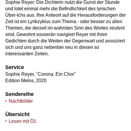
Sophie Reyer: Die Dichterin nutzt die Gunst der Stunde
und lotet einmal mehr die Befindlichkeit des lyrischen
Über-Ichs aus. Ihre Antwort auf die Herausforderungen der
Zeit ist ein Lyrikzyklus zum Thema - oder besser zu allen
Themen, die derzeit im wahrsten Sinn des Wortes virulent
sind. Gewohnt souverän navigiert Reyer mit ihren
Gedichten durch die Weiten der Gegenwart und assoziiert
sich und uns ganz nebenbei neu in diesen so
interessanten Zeiten.
Service
Sophie Reyer, "Corona. Ein Chor"
Edition Melos, 2020
Sendereihe
Nachtbilder
Übersicht
Lesen mit Ö1