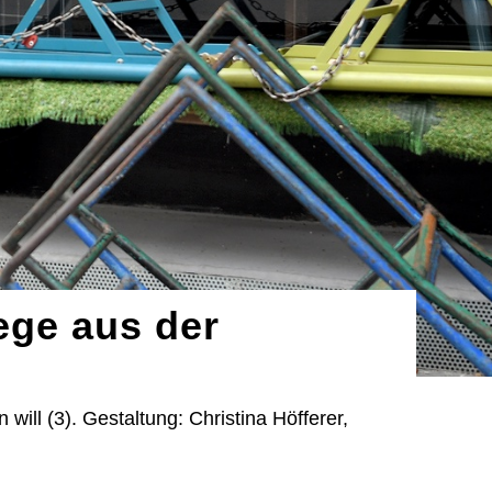
ege aus der
will (3). Gestaltung: Christina Höfferer,