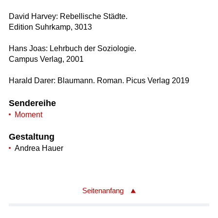
David Harvey: Rebellische Städte.
Edition Suhrkamp, 3013
Hans Joas: Lehrbuch der Soziologie.
Campus Verlag, 2001
Harald Darer: Blaumann. Roman. Picus Verlag 2019
Sendereihe
Moment
Gestaltung
Andrea Hauer
Seitenanfang