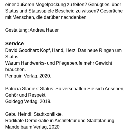
einer äußeren Mogelpackung zu feilen? Genügt es, über
Status und Statusspiele Bescheid zu wissen? Gespräche
mit Menschen, die darüber nachdenken.
Gestaltung: Andrea Hauer
Service
David Goodhart: Kopf, Hand, Herz. Das neue Ringen um
Status.
Warum Handwerks- und Pflegeberufe mehr Gewicht
brauchen.
Penguin Verlag, 2020.
Patricia Staniek: Status. So verschaffen Sie sich Ansehen,
Gehör und Respekt.
Goldegg Verlag, 2019.
Gabu Heindl: Stadtkonflikte.
Radikale Demokratie in Architektur und Stadtplanung.
Mandelbaum Verlag, 2020.