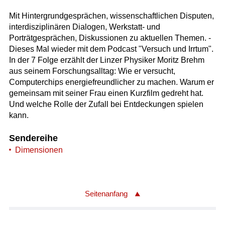
Mit Hintergrundgesprächen, wissenschaftlichen Disputen,
interdisziplinären Dialogen, Werkstatt- und
Porträtgesprächen, Diskussionen zu aktuellen Themen. -
Dieses Mal wieder mit dem Podcast "Versuch und Irrtum".
In der 7 Folge erzählt der Linzer Physiker Moritz Brehm
aus seinem Forschungsalltag: Wie er versucht,
Computerchips energiefreundlicher zu machen. Warum er
gemeinsam mit seiner Frau einen Kurzfilm gedreht hat.
Und welche Rolle der Zufall bei Entdeckungen spielen
kann.
Sendereihe
Dimensionen
Seitenanfang