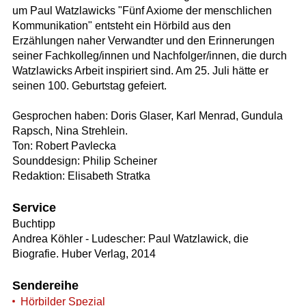
um Paul Watzlawicks "Fünf Axiome der menschlichen
Kommunikation" entsteht ein Hörbild aus den
Erzählungen naher Verwandter und den Erinnerungen
seiner Fachkolleg/innen und Nachfolger/innen, die durch
Watzlawicks Arbeit inspiriert sind. Am 25. Juli hätte er
seinen 100. Geburtstag gefeiert.
Gesprochen haben: Doris Glaser, Karl Menrad, Gundula
Rapsch, Nina Strehlein.
Ton: Robert Pavlecka
Sounddesign: Philip Scheiner
Redaktion: Elisabeth Stratka
Service
Buchtipp
Andrea Köhler - Ludescher: Paul Watzlawick, die
Biografie. Huber Verlag, 2014
Sendereihe
Hörbilder Spezial