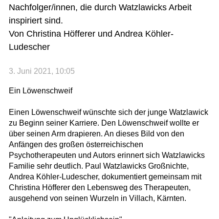
Nachfolger/innen, die durch Watzlawicks Arbeit
inspiriert sind.
Von Christina Höfferer und Andrea Köhler-
Ludescher
3. Juni 2021, 10:05
Ein Löwenschweif
Einen Löwenschweif wünschte sich der junge Watzlawick
zu Beginn seiner Karriere. Den Löwenschweif wollte er
über seinen Arm drapieren. An dieses Bild von den
Anfängen des großen österreichischen
Psychotherapeuten und Autors erinnert sich Watzlawicks
Familie sehr deutlich. Paul Watzlawicks Großnichte,
Andrea Köhler-Ludescher, dokumentiert gemeinsam mit
Christina Höfferer den Lebensweg des Therapeuten,
ausgehend von seinen Wurzeln in Villach, Kärnten.