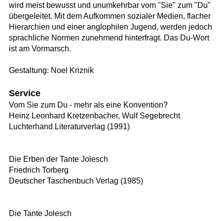
wird meist bewusst und unumkehrbar vom "Sie" zum "Du"
übergeleitet. Mit dem Aufkommen sozialer Medien, flacher
Hierarchien und einer anglophilen Jugend, werden jedoch
sprachliche Normen zunehmend hinterfragt. Das Du-Wort
ist am Vormarsch.
Gestaltung: Noel Kriznik
Service
Vom Sie zum Du - mehr als eine Konvention?
Heinz Leonhard Kretzenbacher, Wulf Segebrecht
Luchterhand Literaturverlag (1991)
Die Erben der Tante Jolesch
Friedrich Torberg
Deutscher Taschenbuch Verlag (1985)
Die Tante Jolesch