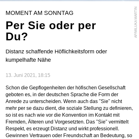
AP/MILUKA MARTIN
MOMENT AM SONNTAG
Per Sie oder per
Du?
Distanz schaffende Höflichkeitsform oder
kumpelhafte Nähe
13. Juni 2021, 18:15
Schon die Gepflogenheiten der höfischen Gesellschaft
geboten es, in der deutschen Sprache die Form der
Anrede zu unterscheiden. Wenn auch das "Sie" nicht
mehr per se dazu dient, die soziale Stellung zu definieren,
so ist es nach wie vor die Konvention im Kontakt mit
Fremden, Älteren und Vorgesetzten. Das "Sie" vermittelt
Respekt, es erzeugt Distanz und wirkt professionell.
Gewinnen Vertrauen oder Freundschaft an Bedeutung, so