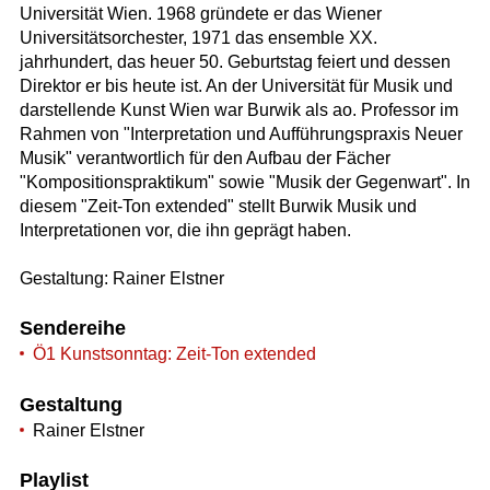
Universität Wien. 1968 gründete er das Wiener
Universitätsorchester, 1971 das ensemble XX.
jahrhundert, das heuer 50. Geburtstag feiert und dessen
Direktor er bis heute ist. An der Universität für Musik und
darstellende Kunst Wien war Burwik als ao. Professor im
Rahmen von "Interpretation und Aufführungspraxis Neuer
Musik" verantwortlich für den Aufbau der Fächer
"Kompositionspraktikum" sowie "Musik der Gegenwart". In
diesem "Zeit-Ton extended" stellt Burwik Musik und
Interpretationen vor, die ihn geprägt haben.
Gestaltung: Rainer Elstner
Sendereihe
Ö1 Kunstsonntag: Zeit-Ton extended
Gestaltung
Rainer Elstner
Playlist