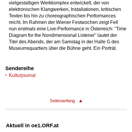
vielgestaltigen Werkkomplex entwickelt, der von
elektronischen Klangwerken, Installationen, kritischen
Texten bis hin zu choreographischen Performances
reicht. Im Rahmen der Wiener Festwochen zeigt Fell
nun erstmals eine Live-Performance in Österreich: "Time
Diagram for the Nondimensional Listener" lautet der
Titel des Abends, der am Samstag in der Halle G des
Museumsquartiers über die Bühne geht. Ein Porträt.
Sendereihe
Kulturjournal
Seitenanfang
Aktuell in oe1.ORF.at