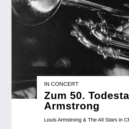
IN CONCERT
Zum 50. Todesta
Armstrong
Louis Armstrong & The All Stars in C