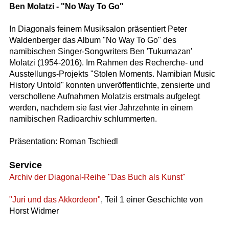
Ben Molatzi - "No Way To Go"
In Diagonals feinem Musiksalon präsentiert Peter
Waldenberger das Album "No Way To Go" des
namibischen Singer-Songwriters Ben 'Tukumazan'
Molatzi (1954-2016). Im Rahmen des Recherche- und
Ausstellungs-Projekts "Stolen Moments. Namibian Music
History Untold" konnten unveröffentlichte, zensierte und
verschollene Aufnahmen Molatzis erstmals aufgelegt
werden, nachdem sie fast vier Jahrzehnte in einem
namibischen Radioarchiv schlummerten.
Präsentation: Roman Tschiedl
Service
Archiv der Diagonal-Reihe "Das Buch als Kunst"
"Juri und das Akkordeon"
, Teil 1 einer Geschichte von
Horst Widmer