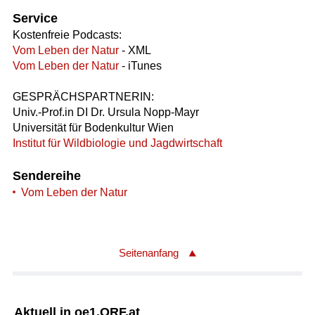
Service
Kostenfreie Podcasts:
Vom Leben der Natur
- XML
Vom Leben der Natur
- iTunes
GESPRÄCHSPARTNERIN:
Univ.-Prof.in DI Dr. Ursula Nopp-Mayr
Universität für Bodenkultur Wien
Institut für Wildbiologie und Jagdwirtschaft
Sendereihe
Vom Leben der Natur
Seitenanfang
Aktuell in oe1.ORF.at