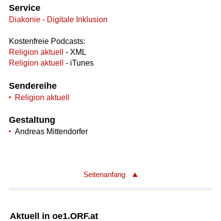
Service
Diakonie - Digitale Inklusion
Kostenfreie Podcasts:
Religion aktuell
- XML
Religion aktuell
- iTunes
Sendereihe
Religion aktuell
Gestaltung
Andreas Mittendorfer
Seitenanfang
Aktuell in oe1.ORF.at