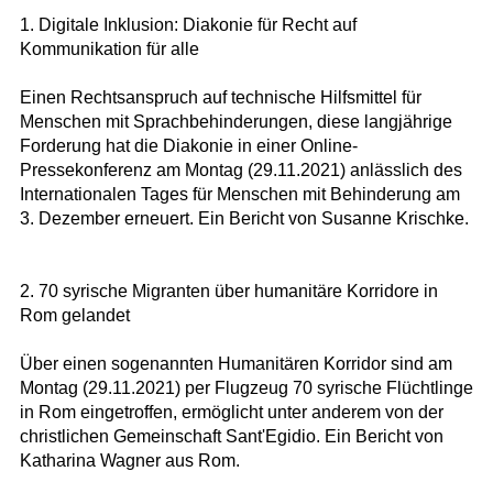
1. Digitale Inklusion: Diakonie für Recht auf
Kommunikation für alle
Einen Rechtsanspruch auf technische Hilfsmittel für
Menschen mit Sprachbehinderungen, diese langjährige
Forderung hat die Diakonie in einer Online-
Pressekonferenz am Montag (29.11.2021) anlässlich des
Internationalen Tages für Menschen mit Behinderung am
3. Dezember erneuert. Ein Bericht von Susanne Krischke.
2. 70 syrische Migranten über humanitäre Korridore in
Rom gelandet
Über einen sogenannten Humanitären Korridor sind am
Montag (29.11.2021) per Flugzeug 70 syrische Flüchtlinge
in Rom eingetroffen, ermöglicht unter anderem von der
christlichen Gemeinschaft Sant'Egidio. Ein Bericht von
Katharina Wagner aus Rom.