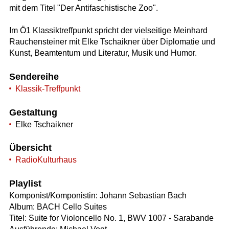
mit dem Titel "Der Antifaschistische Zoo".
Im Ö1 Klassiktreffpunkt spricht der vielseitige Meinhard
Rauchensteiner mit Elke Tschaikner über Diplomatie und
Kunst, Beamtentum und Literatur, Musik und Humor.
Sendereihe
Klassik-Treffpunkt
Gestaltung
Elke Tschaikner
Übersicht
RadioKulturhaus
Playlist
Komponist/Komponistin: Johann Sebastian Bach
Album: BACH Cello Suites
Titel: Suite for Violoncello No. 1, BWV 1007 - Sarabande