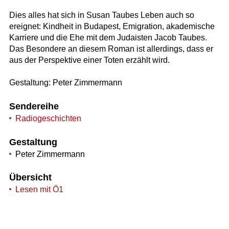
Dies alles hat sich in Susan Taubes Leben auch so
ereignet: Kindheit in Budapest, Emigration, akademische
Karriere und die Ehe mit dem Judaisten Jacob Taubes.
Das Besondere an diesem Roman ist allerdings, dass er
aus der Perspektive einer Toten erzählt wird.
Gestaltung: Peter Zimmermann
Sendereihe
Radiogeschichten
Gestaltung
Peter Zimmermann
Übersicht
Lesen mit Ö1