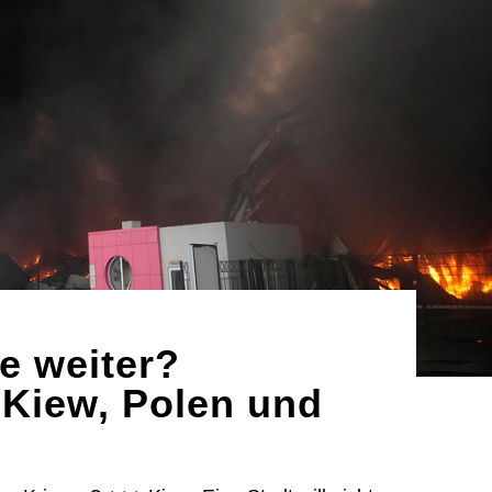
e weiter?
Kiew, Polen und