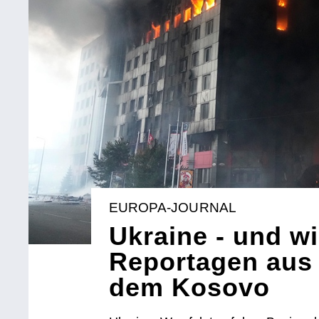
EUROPA-JOURNAL
Ukraine - und wi
Reportagen aus 
dem Kosovo