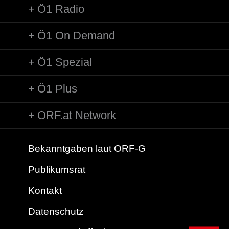
Ö1 Radio
Ö1 On Demand
Ö1 Spezial
Ö1 Plus
ORF.at Network
Bekanntgaben laut ORF-G
Publikumsrat
Kontakt
Datenschutz