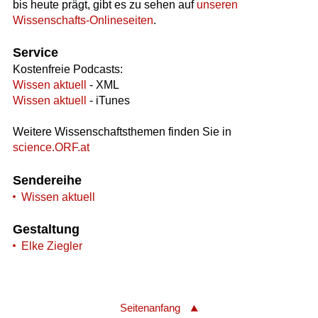
bis heute prägt, gibt es zu sehen auf
unseren
Wissenschafts-Onlineseiten
.
Service
Kostenfreie Podcasts:
Wissen aktuell
- XML
Wissen aktuell
- iTunes
Weitere Wissenschaftsthemen finden Sie in
science.ORF.at
Sendereihe
Wissen aktuell
Gestaltung
Elke Ziegler
Seitenanfang