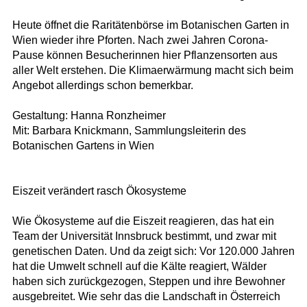
Heute öffnet die Raritätenbörse im Botanischen Garten in
Wien wieder ihre Pforten. Nach zwei Jahren Corona-
Pause können Besucherinnen hier Pflanzensorten aus
aller Welt erstehen. Die Klimaerwärmung macht sich beim
Angebot allerdings schon bemerkbar.
Gestaltung: Hanna Ronzheimer
Mit: Barbara Knickmann, Sammlungsleiterin des
Botanischen Gartens in Wien
Eiszeit verändert rasch Ökosysteme
Wie Ökosysteme auf die Eiszeit reagieren, das hat ein
Team der Universität Innsbruck bestimmt, und zwar mit
genetischen Daten. Und da zeigt sich: Vor 120.000 Jahren
hat die Umwelt schnell auf die Kälte reagiert, Wälder
haben sich zurückgezogen, Steppen und ihre Bewohner
ausgebreitet. Wie sehr das die Landschaft in Österreich