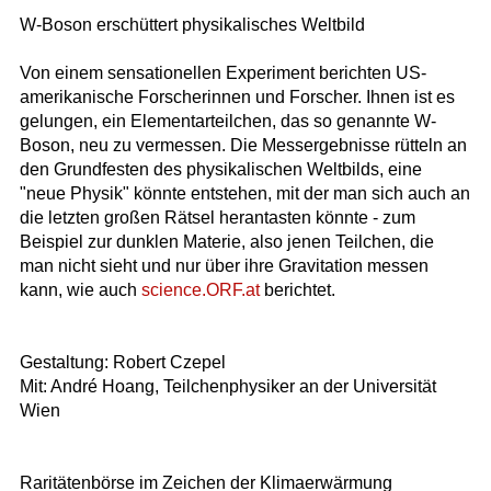
W-Boson erschüttert physikalisches Weltbild
Von einem sensationellen Experiment berichten US-
amerikanische Forscherinnen und Forscher. Ihnen ist es
gelungen, ein Elementarteilchen, das so genannte W-
Boson, neu zu vermessen. Die Messergebnisse rütteln an
den Grundfesten des physikalischen Weltbilds, eine
"neue Physik" könnte entstehen, mit der man sich auch an
die letzten großen Rätsel herantasten könnte - zum
Beispiel zur dunklen Materie, also jenen Teilchen, die
man nicht sieht und nur über ihre Gravitation messen
kann, wie auch
science.ORF.at
berichtet.
Gestaltung: Robert Czepel
Mit: André Hoang, Teilchenphysiker an der Universität
Wien
Raritätenbörse im Zeichen der Klimaerwärmung