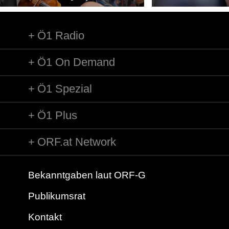
Ö1 Radio
Ö1 On Demand
Ö1 Spezial
Ö1 Plus
ORF.at Network
Bekanntgaben laut ORF-G
Publikumsrat
Kontakt