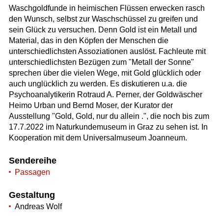
Waschgoldfunde in heimischen Flüssen erwecken rasch
den Wunsch, selbst zur Waschschüssel zu greifen und
sein Glück zu versuchen. Denn Gold ist ein Metall und
Material, das in den Köpfen der Menschen die
unterschiedlichsten Assoziationen auslöst. Fachleute mit
unterschiedlichsten Bezügen zum "Metall der Sonne"
sprechen über die vielen Wege, mit Gold glücklich oder
auch unglücklich zu werden. Es diskutieren u.a. die
Psychoanalytikerin Rotraud A. Perner, der Goldwäscher
Heimo Urban und Bernd Moser, der Kurator der
Ausstellung "Gold, Gold, nur du allein .", die noch bis zum
17.7.2022 im Naturkundemuseum in Graz zu sehen ist. In
Kooperation mit dem Universalmuseum Joanneum.
Sendereihe
Passagen
Gestaltung
Andreas Wolf