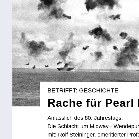
BETRIFFT: GESCHICHTE
Rache für Pearl
Anlässlich des 80. Jahrestags:
Die Schlacht um Midway - Wendepunk
mit: Rolf Steininger, emeritierter Pro