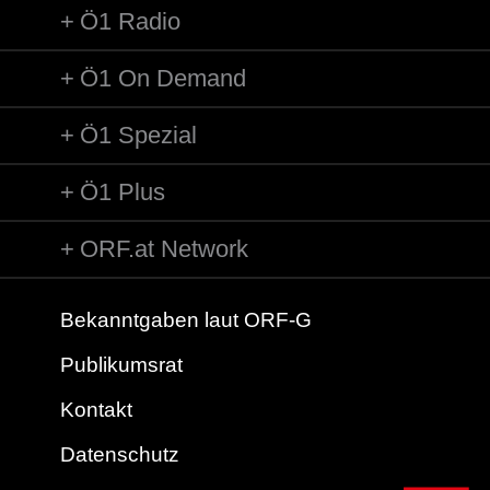
Ö1 Radio
Ö1 On Demand
Ö1 Spezial
Ö1 Plus
ORF.at Network
Bekanntgaben laut ORF-G
Publikumsrat
Kontakt
Datenschutz