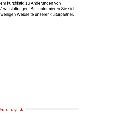
ehr kurzfristig zu Änderungen von
anstaltungen. Bitte informieren Sie sich
jeweiligen Webseite unserer Kulturpartner.
itenanfang