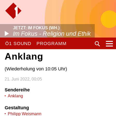
JETZT: IM FOKUS (WH.)
Im Fokus - Religion und Ethik
Ö1 SOUND
PROGRAMM
Anklang
(Wiederholung von 10:05 Uhr)
21. Juni 2022, 00:05
Sendereihe
Anklang
Gestaltung
Philipp Weismann