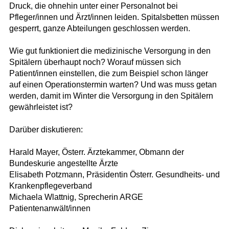
Druck, die ohnehin unter einer Personalnot bei
Pfleger/innen und Ärzt/innen leiden. Spitalsbetten müssen
gesperrt, ganze Abteilungen geschlossen werden.
Wie gut funktioniert die medizinische Versorgung in den
Spitälern überhaupt noch? Worauf müssen sich
Patient/innen einstellen, die zum Beispiel schon länger
auf einen Operationstermin warten? Und was muss getan
werden, damit im Winter die Versorgung in den Spitälern
gewährleistet ist?
Darüber diskutieren:
Harald Mayer, Österr. Ärztekammer, Obmann der
Bundeskurie angestellte Ärzte
Elisabeth Potzmann, Präsidentin Österr. Gesundheits- und
Krankenpflegeverband
Michaela Wlattnig, Sprecherin ARGE
Patientenanwält/innen