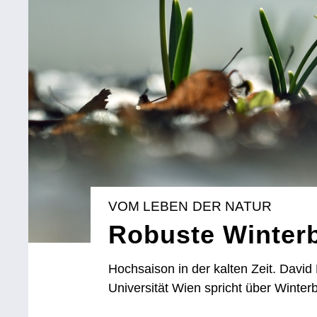
VOM LEBEN DER NATUR
Robuste Winterb
Hochsaison in der kalten Zeit. Davi
Universität Wien spricht über Winter