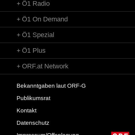
Ö1 Radio
Ö1 On Demand
Ö1 Spezial
Ö1 Plus
ORF.at Network
Bekanntgaben laut ORF-G
Publikumsrat
Kontakt
Datenschutz