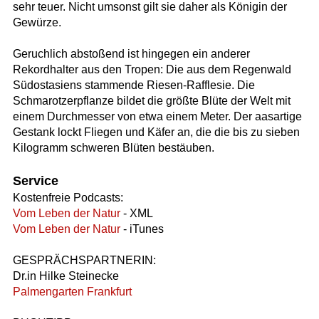
sehr teuer. Nicht umsonst gilt sie daher als Königin der
Gewürze.
Geruchlich abstoßend ist hingegen ein anderer
Rekordhalter aus den Tropen: Die aus dem Regenwald
Südostasiens stammende Riesen-Rafflesie. Die
Schmarotzerpflanze bildet die größte Blüte der Welt mit
einem Durchmesser von etwa einem Meter. Der aasartige
Gestank lockt Fliegen und Käfer an, die die bis zu sieben
Kilogramm schweren Blüten bestäuben.
Service
Kostenfreie Podcasts:
Vom Leben der Natur
- XML
Vom Leben der Natur
- iTunes
GESPRÄCHSPARTNERIN:
Dr.in Hilke Steinecke
Palmengarten Frankfurt