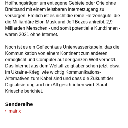
Hoffnungsträger, um entlegene Gebiete oder Orte ohne
Breitband mit einem leistbaren Internetzugang zu
versorgen. Freilich ist es nicht die reine Herzensgüte, die
die Milliardäre Elon Musk und Jeff Bezos antreibt. 2,9
Milliarden Menschen - und somit potentielle Kund:innen -
waren 2021 ohne Internet.
Noch ist es ein Geflecht aus Unterwasserkabeln, das die
Kommunikation von einem Kontinent zum anderen
ermöglicht und Computer auf der ganzen Welt vernetzt.
Das Internet aus dem Weltall zeigt aber schon jetzt, etwa
im Ukraine-Krieg, wie wichtig Kommunikations-
Alternativen zum Kabel sind und dass die Zukunft der
Digitalisierung auch im All geschrieben wird. Sarah
Kriesche berichtet.
Sendereihe
matrix