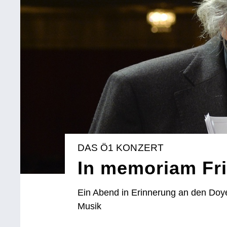
DAS Ö1 KONZERT
In memoriam Fri
Ein Abend in Erinnerung an den Doye
Musik