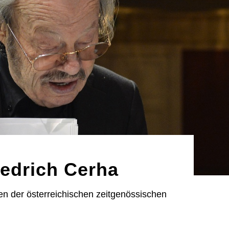
edrich Cerha
n der österreichischen zeitgenössischen