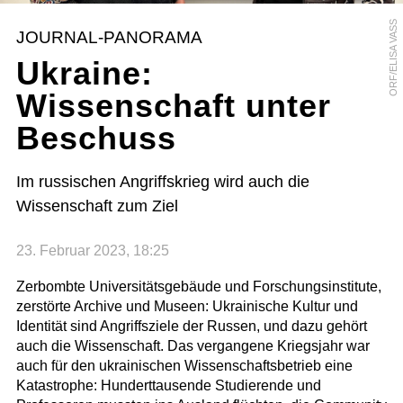
ORF/ELISA VASS
JOURNAL-PANORAMA
Ukraine:
Wissenschaft unter
Beschuss
Im russischen Angriffskrieg wird auch die
Wissenschaft zum Ziel
23. Februar 2023, 18:25
Zerbombte Universitätsgebäude und Forschungsinstitute,
zerstörte Archive und Museen: Ukrainische Kultur und
Identität sind Angriffsziele der Russen, und dazu gehört
auch die Wissenschaft. Das vergangene Kriegsjahr war
auch für den ukrainischen Wissenschaftsbetrieb eine
Katastrophe: Hunderttausende Studierende und