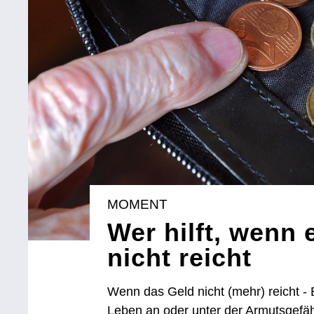
MOMENT
Wer hilft, wenn
nicht reicht
Wenn das Geld nicht (mehr) reicht
Leben an oder unter der Armutsgefä