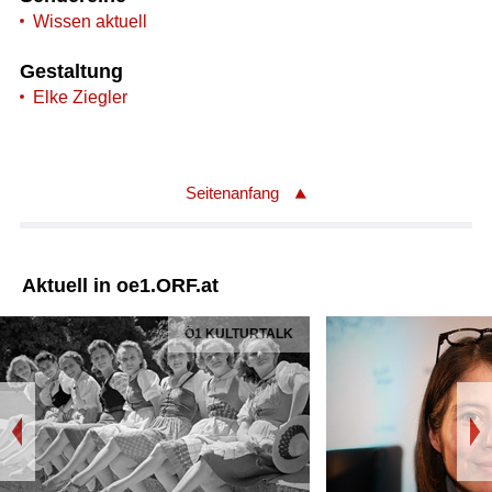
Wissen aktuell
Gestaltung
Elke Ziegler
Seitenanfang
Aktuell in oe1.ORF.at
Ö1 KULTURTALK