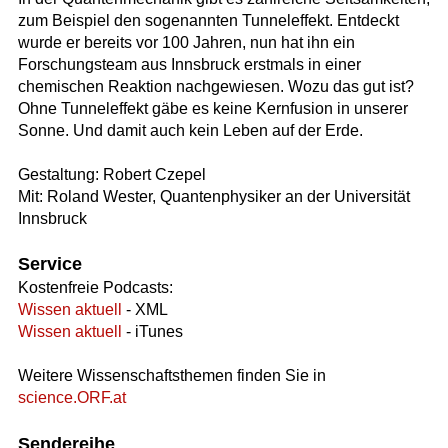
zum Beispiel den sogenannten Tunneleffekt. Entdeckt
wurde er bereits vor 100 Jahren, nun hat ihn ein
Forschungsteam aus Innsbruck erstmals in einer
chemischen Reaktion nachgewiesen. Wozu das gut ist?
Ohne Tunneleffekt gäbe es keine Kernfusion in unserer
Sonne. Und damit auch kein Leben auf der Erde.
Gestaltung: Robert Czepel
Mit: Roland Wester, Quantenphysiker an der Universität
Innsbruck
Service
Kostenfreie Podcasts:
Wissen aktuell
- XML
Wissen aktuell
- iTunes
Weitere Wissenschaftsthemen finden Sie in
science.ORF.at
Sendereihe