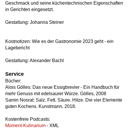
Geschmack und seine küchentechnischen Eigenschaften
in Gerichten eingesetzt.
Gestaltung: Johanna Steiner
Kostnotizen: Wie es der Gastronomie 2023 geht - ein
Lagebericht
Gestaltung: Alexander Bachl
Service
Bücher:
Alois Gölles: Das neue Essigbrevier - Ein Handbuch für
mehr Genuss mit edelsaurer Würze. Gölles, 2008
Samin Nosrat: Salz. Fett. Säure. Hitze. Die vier Elemente
guten Kochens. Kunstmann, 2018.
Kostenfreie Podcasts:
Moment-Kulinarium
- XML