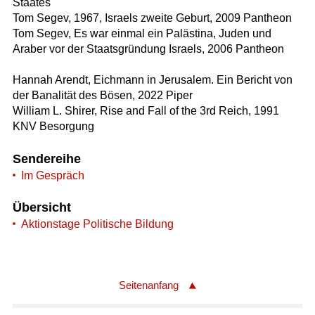
Staates
Tom Segev, 1967, Israels zweite Geburt, 2009 Pantheon
Tom Segev, Es war einmal ein Palästina, Juden und
Araber vor der Staatsgründung Israels, 2006 Pantheon
Hannah Arendt, Eichmann in Jerusalem. Ein Bericht von
der Banalität des Bösen, 2022 Piper
William L. Shirer, Rise and Fall of the 3rd Reich, 1991
KNV Besorgung
Sendereihe
Im Gespräch
Übersicht
Aktionstage Politische Bildung
Seitenanfang