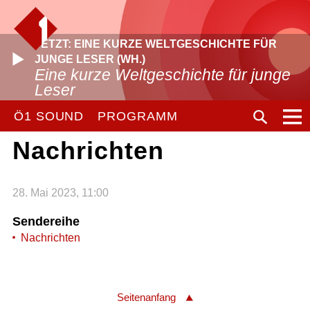
JETZT: EINE KURZE WELTGESCHICHTE FÜR
JUNGE LESER (WH.)
Eine kurze Weltgeschichte für junge
Leser
Ö1 SOUND
PROGRAMM
Nachrichten
28. Mai 2023, 11:00
Sendereihe
Nachrichten
Seitenanfang