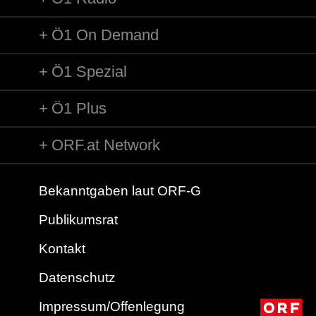
Ö1 On Demand
Ö1 Spezial
Ö1 Plus
ORF.at Network
Bekanntgaben laut ORF-G
Publikumsrat
Kontakt
Datenschutz
Impressum/Offenlegung