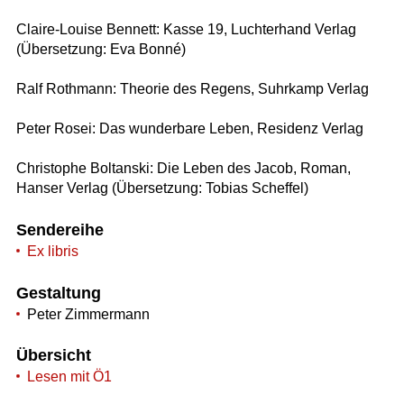
Claire-Louise Bennett: Kasse 19, Luchterhand Verlag
(Übersetzung: Eva Bonné)
Ralf Rothmann: Theorie des Regens, Suhrkamp Verlag
Peter Rosei: Das wunderbare Leben, Residenz Verlag
Christophe Boltanski: Die Leben des Jacob, Roman,
Hanser Verlag (Übersetzung: Tobias Scheffel)
Sendereihe
Ex libris
Gestaltung
Peter Zimmermann
Übersicht
Lesen mit Ö1