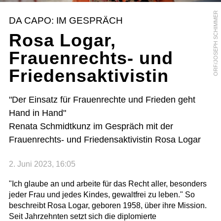
ORF/JOSEPH SCHIMMER
DA CAPO: IM GESPRÄCH
Rosa Logar,
Frauenrechts- und
Friedensaktivistin
"Der Einsatz für Frauenrechte und Frieden geht
Hand in Hand"
Renata Schmidtkunz im Gespräch mit der
Frauenrechts- und Friedensaktivistin Rosa Logar
2. Juni 2023, 16:05
"Ich glaube an und arbeite für das Recht aller, besonders
jeder Frau und jedes Kindes, gewaltfrei zu leben." So
beschreibt Rosa Logar, geboren 1958, über ihre Mission.
Seit Jahrzehnten setzt sich die diplomierte