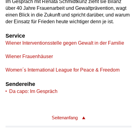
Im Gespräch mit Renata Schmidtkunz zieht sie Bilanz
über 40 Jahre Frauenarbeit und Gewaltprävention, wagt
einen Blick in die Zukunft und spricht darüber, und warum
der Einsatz für Frieden heute wichtiger denn je ist.
Service
Wiener Interventionsstelle gegen Gewalt in der Familie
Wiener Frauenhäuser
Women´s International League for Peace & Freedom
Sendereihe
Da capo: Im Gespräch
Seitenanfang