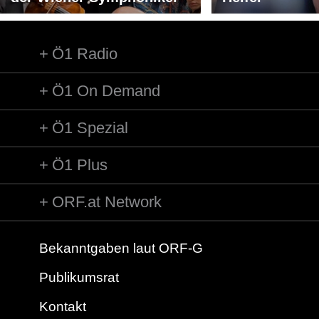
Ö1 Radio
Ö1 On Demand
Ö1 Spezial
Ö1 Plus
ORF.at Network
Bekanntgaben laut ORF-G
Publikumsrat
Kontakt