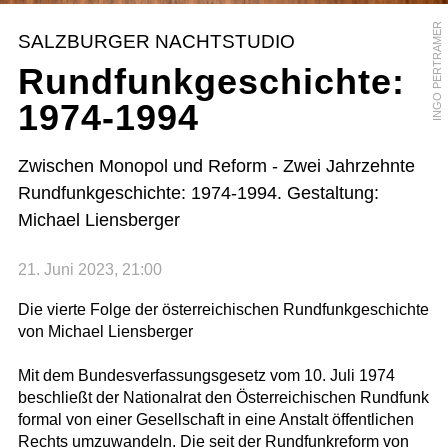
INGO PERTRAMER
SALZBURGER NACHTSTUDIO
Rundfunkgeschichte:
1974-1994
Zwischen Monopol und Reform - Zwei Jahrzehnte
Rundfunkgeschichte: 1974-1994. Gestaltung:
Michael Liensberger
21. Juni 2023, 21:00
Die vierte Folge der österreichischen Rundfunkgeschichte
von Michael Liensberger
Mit dem Bundesverfassungsgesetz vom 10. Juli 1974
beschließt der Nationalrat den Österreichischen Rundfunk
formal von einer Gesellschaft in eine Anstalt öffentlichen
Rechts umzuwandeln. Die seit der Rundfunkreform von