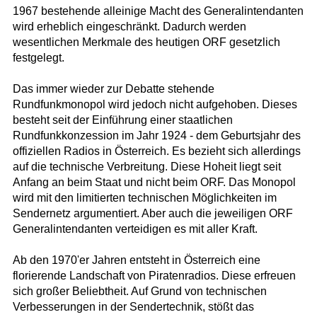
1967 bestehende alleinige Macht des Generalintendanten
wird erheblich eingeschränkt. Dadurch werden
wesentlichen Merkmale des heutigen ORF gesetzlich
festgelegt.
Das immer wieder zur Debatte stehende
Rundfunkmonopol wird jedoch nicht aufgehoben. Dieses
besteht seit der Einführung einer staatlichen
Rundfunkkonzession im Jahr 1924 - dem Geburtsjahr des
offiziellen Radios in Österreich. Es bezieht sich allerdings
auf die technische Verbreitung. Diese Hoheit liegt seit
Anfang an beim Staat und nicht beim ORF. Das Monopol
wird mit den limitierten technischen Möglichkeiten im
Sendernetz argumentiert. Aber auch die jeweiligen ORF
Generalintendanten verteidigen es mit aller Kraft.
Ab den 1970'er Jahren entsteht in Österreich eine
florierende Landschaft von Piratenradios. Diese erfreuen
sich großer Beliebtheit. Auf Grund von technischen
Verbesserungen in der Sendertechnik, stößt das