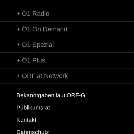
Ö1 Radio
Ö1 On Demand
Ö1 Spezial
Ö1 Plus
ORF.at Network
Bekanntgaben laut ORF-G
Publikumsrat
Kontakt
Datenschutz