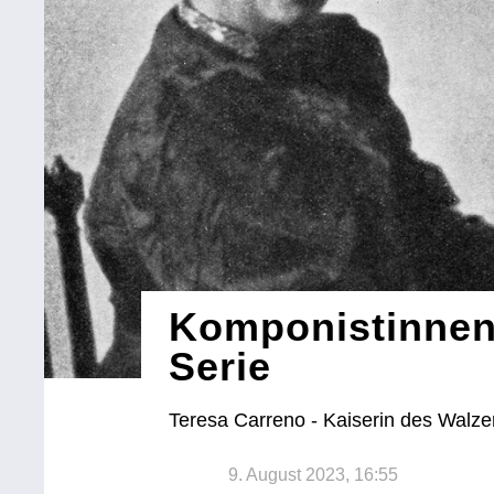
Komponistinnen!
Serie
Teresa Carreno - Kaiserin des Walze
9. August 2023, 16:55