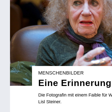
MENSCHENBILDER
Eine Erinnerung 
Die Fotografin mit einem Faible für
Lisl Steiner.