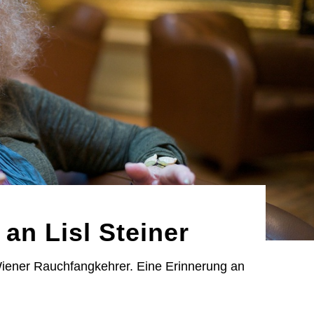
an Lisl Steiner
 Wiener Rauchfangkehrer. Eine Erinnerung an