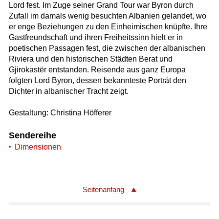
Lord fest. Im Zuge seiner Grand Tour war Byron durch
Zufall im damals wenig besuchten Albanien gelandet, wo
er enge Beziehungen zu den Einheimischen knüpfte. Ihre
Gastfreundschaft und ihren Freiheitssinn hielt er in
poetischen Passagen fest, die zwischen der albanischen
Riviera und den historischen Städten Berat und
Gjirokastër entstanden. Reisende aus ganz Europa
folgten Lord Byron, dessen bekannteste Porträt den
Dichter in albanischer Tracht zeigt.
Gestaltung: Christina Höfferer
Sendereihe
Dimensionen
Seitenanfang