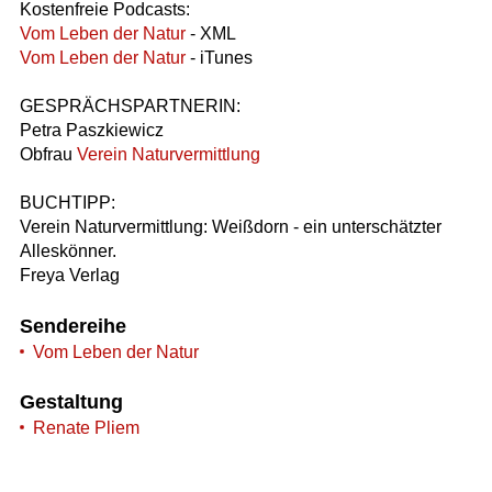
Kostenfreie Podcasts:
Vom Leben der Natur
- XML
Vom Leben der Natur
- iTunes
GESPRÄCHSPARTNERIN:
Petra Paszkiewicz
Obfrau
Verein Naturvermittlung
BUCHTIPP:
Verein Naturvermittlung: Weißdorn - ein unterschätzter
Alleskönner.
Freya Verlag
Sendereihe
Vom Leben der Natur
Gestaltung
Renate Pliem