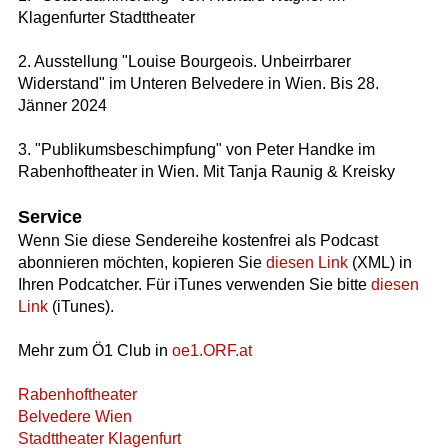
Klagenfurter Stadttheater
2. Ausstellung "Louise Bourgeois. Unbeirrbarer
Widerstand" im Unteren Belvedere in Wien. Bis 28.
Jänner 2024
3. "Publikumsbeschimpfung" von Peter Handke im
Rabenhoftheater in Wien. Mit Tanja Raunig & Kreisky
Service
Wenn Sie diese Sendereihe kostenfrei als Podcast
abonnieren möchten, kopieren Sie
diesen Link
(XML) in
Ihren Podcatcher. Für iTunes verwenden Sie bitte
diesen
Link
(iTunes).
Mehr zum Ö1 Club in
oe1.ORF.at
Rabenhoftheater
Belvedere Wien
Stadttheater Klagenfurt