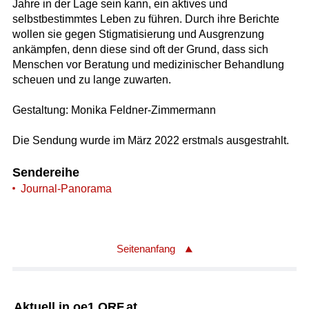
Jahre in der Lage sein kann, ein aktives und
selbstbestimmtes Leben zu führen. Durch ihre Berichte
wollen sie gegen Stigmatisierung und Ausgrenzung
ankämpfen, denn diese sind oft der Grund, dass sich
Menschen vor Beratung und medizinischer Behandlung
scheuen und zu lange zuwarten.
Gestaltung: Monika Feldner-Zimmermann
Die Sendung wurde im März 2022 erstmals ausgestrahlt.
Sendereihe
Journal-Panorama
Seitenanfang
Aktuell in oe1.ORF.at