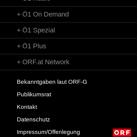
Ö1 On Demand
Ö1 Spezial
Ö1 Plus
ORF.at Network
Bekanntgaben laut ORF-G
Publikumsrat
Kontakt
Datenschutz
Impressum/Offenlegung