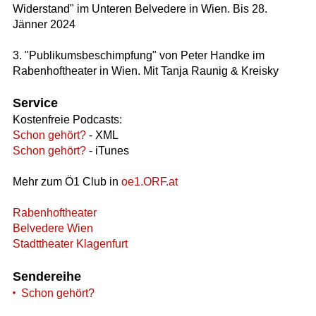
Widerstand" im Unteren Belvedere in Wien. Bis 28.
Jänner 2024
3. "Publikumsbeschimpfung" von Peter Handke im
Rabenhoftheater in Wien. Mit Tanja Raunig & Kreisky
Service
Kostenfreie Podcasts:
Schon gehört?
- XML
Schon gehört?
- iTunes
Mehr zum Ö1 Club in
oe1.ORF.at
Rabenhoftheater
Belvedere Wien
Stadttheater Klagenfurt
Sendereihe
Schon gehört?