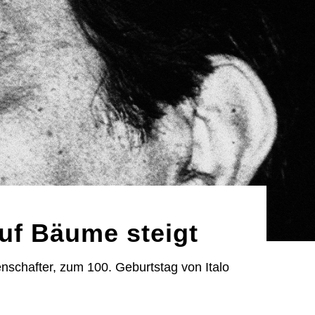
auf Bäume steigt
nschafter, zum 100. Geburtstag von Italo