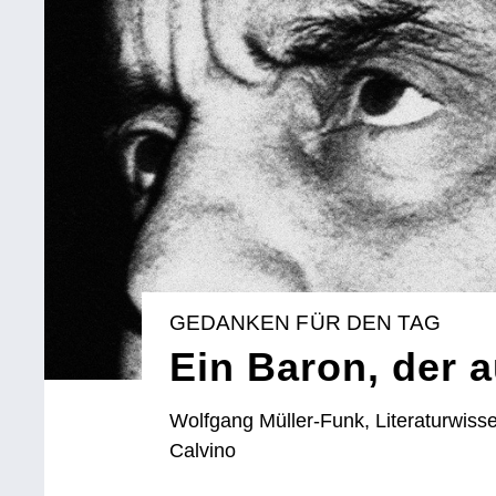
GEDANKEN FÜR DEN TAG
Ein Baron, der 
Wolfgang Müller-Funk, Literaturwisse
Calvino