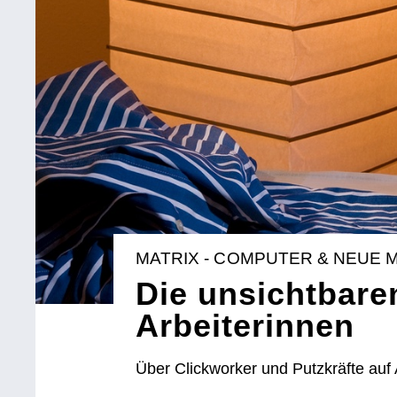
MATRIX - COMPUTER & NEUE 
Die unsichtbare
Arbeiterinnen
Über Clickworker und Putzkräfte auf 