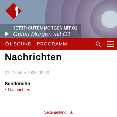
JETZT: GUTEN MORGEN MIT Ö1
Guten Morgen mit Ö1
Ö1 SOUND
PROGRAMM
Nachrichten
31. Oktober 2023, 09:00
Sendereihe
Nachrichten
Seitenanfang