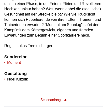
um - in einer Phase, in der Feiern, Flirten und Revoltieren
Hochkonjunktur haben? Was, wenn dabei die (seelische)
Gesundheit auf der Strecke bleibt? Wie viel Rücksicht
können sich Pubertierende von ihren Eltern, Trainern und
Trainerinnen erwarten? "Moment am Sonntag" spürt dem
Kampf mit dem Körpergewicht, eigenen und fremden
Erwartungen zum Beginn einer Sportkarriere nach.
Regie: Lukas Tremetsberger
Sendereihe
Moment
Gestaltung
Noel Kriznik
Seitenanfang