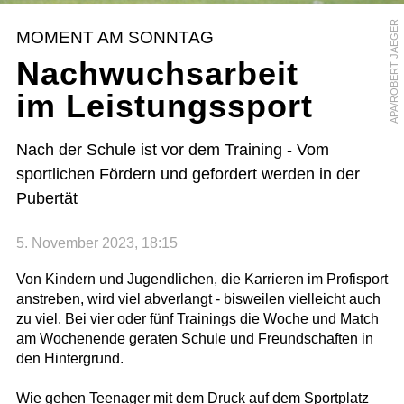
APA/ROBERT JAEGER
MOMENT AM SONNTAG
Nachwuchsarbeit
im Leistungssport
Nach der Schule ist vor dem Training - Vom
sportlichen Fördern und gefordert werden in der
Pubertät
5. November 2023, 18:15
Von Kindern und Jugendlichen, die Karrieren im Profisport
anstreben, wird viel abverlangt - bisweilen vielleicht auch
zu viel. Bei vier oder fünf Trainings die Woche und Match
am Wochenende geraten Schule und Freundschaften in
den Hintergrund.
Wie gehen Teenager mit dem Druck auf dem Sportplatz