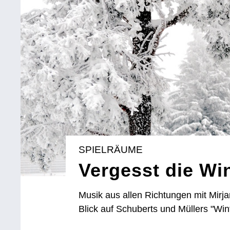
SPIELRÄUME
Vergesst die Win
Musik aus allen Richtungen mit Mirja
Blick auf Schuberts und Müllers "Win